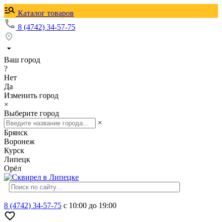
Каталог товаров
8 (4742) 34-57-75
Ваш город
?
Нет
Да
Изменить город
×
Выберите город
×
Брянск
Воронеж
Курск
Липецк
Орёл
8 (4742) 34-57-75
с 10:00 до 19:00