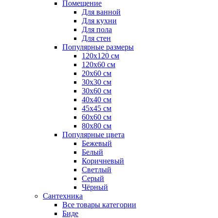
Помещение
Для ванной
Для кухни
Для пола
Для стен
Популярные размеры
120x120 см
120x60 см
20x60 см
30x30 см
30x60 см
40x40 см
45x45 см
60x60 см
80x80 см
Популярные цвета
Бежевый
Белый
Коричневый
Светлый
Серый
Чёрный
Сантехника
Все товары категории
Биде