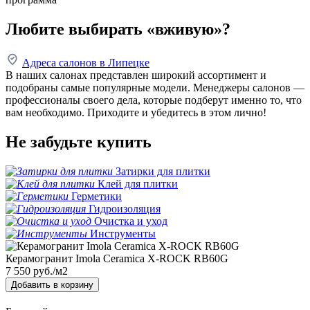
Любите выбирать «вживую»?
Адреса салонов в Липецке
В наших салонах представлен широкий ассортимент и
подобраны самые популярные модели. Менеджеры салонов —
профессионалы своего дела, которые подберут именно то, что
вам необходимо. Приходите и убедитесь в этом лично!
Не забудьте купить
Затирки для плитки
Клей для плитки
Герметики
Гидроизоляция
Очистка и уход
Инструменты
Керамогранит Imola Ceramica X-ROCK RB60G
7 550
руб./м2
Добавить в корзину