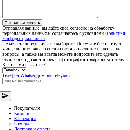
Уточнить стоимость
Отправляя данные, вы даёте свое согласие на обработку
персональных данных и соглашаетесь с условиями
Политики
конфиденциальности
Не можете определиться с выбором?
Получите бесплатную
консультацию нашего специалиста, он ответит на все ваши
вопросы, а также вы всегда можете попросить его сделать
бесплатный дизайн-проект и фотографии товара на витрине.
Как с вами связаться?
Телефон
WhatsApp
Viber
Telegram
Покупателям
Каталог
Коллекции
Бренды
Доставка и оплата