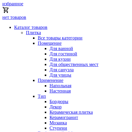
избранное
нет товаров
Каталог товаров
Плитка
Все товары категории
Помещение
Для ванной
Для гостиной
Для кухни
Для общественных мест
Для санузла
Для улицы
Применение
Напольная
Настенная
Тип
Бордюры
Декор
Керамическая плитка
Керамогранит
Мозаика
Ступени