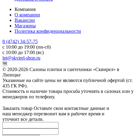
Компания
О компании
Вакансии
Магазины
Политика конфиденциальности
8 (4742) 34-57-75
с 10:00 до 19:00 (пн-сб)
с 10:00 до 17:00 (вс)
lpt@skvirel-shop.ru
© 2020-2026 Салоны плитки и сантехники «Сквирел» в
Липецке
Указанные на сайте цены не являются публичной офертой (ст.
435 ГК РФ).
Стоимость и наличие товара просьба уточнять в салонах или у
менеджеров по телефону.
Заказать товар
Оставьте свои контактные данные и
наш менеджер перезвонит вам в рабочее время и
уточнит все детали.