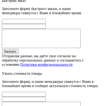
Быстрый заказ
Заполните форму быстрого заказа, и наши
менеджеры свяжутся с Вами в ближайшее время.
Заказать
Отправляя данные, вы даёте свое согласие на
обработку персональных данных и соглашаетесь с
условиями
Политики конфиденциальности
Узнать стоимость товара
Заполните форму, и наши менеджеры свяжутся с Вами в
ближайшее время и сообщат актуальную стоимость товара.