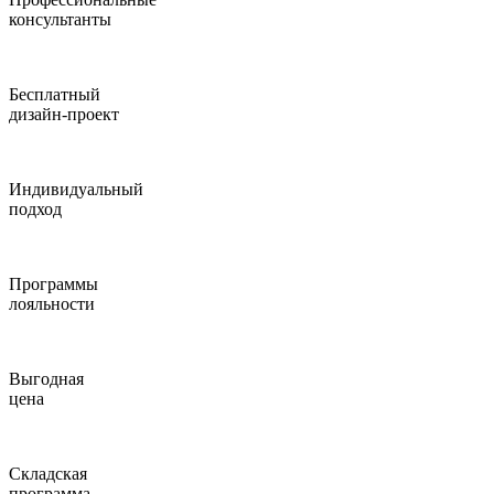
консультанты
Бесплатный
дизайн-проект
Индивидуальный
подход
Программы
лояльности
Выгодная
цена
Складская
программа