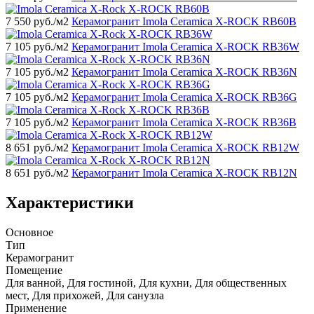
7 550
руб./м2
Керамогранит Imola Ceramica X-ROCK RB60B
7 105
руб./м2
Керамогранит Imola Ceramica X-ROCK RB36W
7 105
руб./м2
Керамогранит Imola Ceramica X-ROCK RB36N
7 105
руб./м2
Керамогранит Imola Ceramica X-ROCK RB36G
7 105
руб./м2
Керамогранит Imola Ceramica X-ROCK RB36B
8 651
руб./м2
Керамогранит Imola Ceramica X-ROCK RB12W
8 651
руб./м2
Керамогранит Imola Ceramica X-ROCK RB12N
Характеристики
Основное
Тип
Керамогранит
Помещение
Для ванной, Для гостиной, Для кухни, Для общественных
мест, Для прихожей, Для санузла
Применение