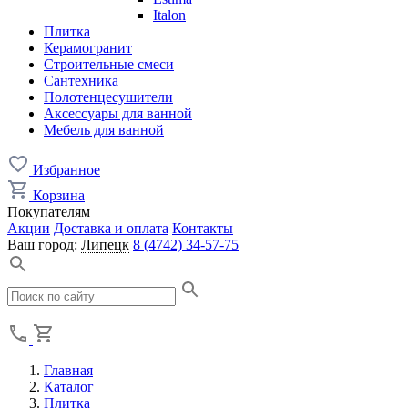
Italon
Плитка
Керамогранит
Строительные смеси
Сантехника
Полотенцесушители
Аксессуары для ванной
Мебель для ванной
Избранное
Корзина
Покупателям
Акции
Доставка и оплата
Контакты
Ваш город:
Липецк
8 (4742) 34-57-75
Главная
Каталог
Плитка