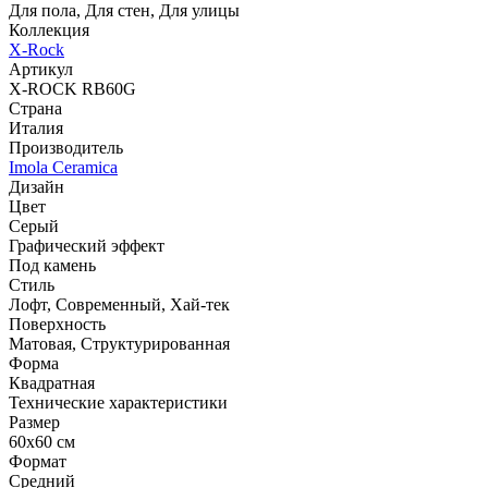
Для пола, Для стен, Для улицы
Коллекция
X-Rock
Артикул
X-ROCK RB60G
Страна
Италия
Производитель
Imola Ceramica
Дизайн
Цвет
Серый
Графический эффект
Под камень
Стиль
Лофт, Современный, Хай-тек
Поверхность
Матовая, Структурированная
Форма
Квадратная
Технические характеристики
Размер
60x60 см
Формат
Средний