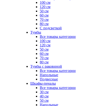
100 см
120 см
50 см
60 см
70 см
80 см
С подсветкой
Тумбы
Все товары категории
100 см
120 см
50 см
60 см
70 см
80 см
Тумбы с раковиной
Все товары категории
Напольные
Подвесные
Шкафы-пеналы
Все товары категории
30 см
40 см
50 см
Напольные