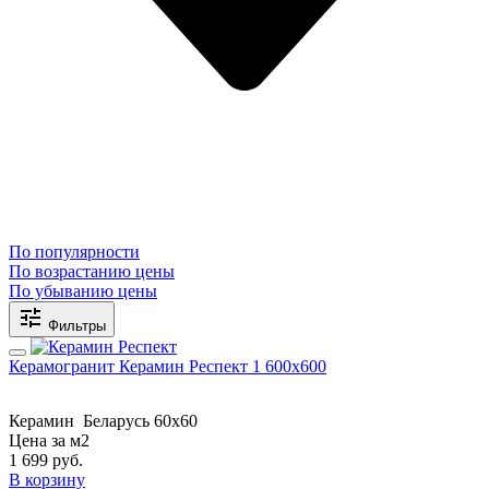
По популярности
По возрастанию цены
По убыванию цены
Фильтры
Керамогранит Керамин Респект 1 600х600
Керамин
Беларусь
60х60
Цена за м2
1 699
руб.
В корзину