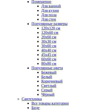
Помещение
Для ванной
Для кухни
Для пола
Для стен
Популярные размеры
120x120 см
120x60 см
20x60 см
30x30 см
30x60 см
40x40 см
45x45 см
60x60 см
80x80 см
Популярные цвета
Бежевый
Белый
Коричневый
Светлый
Серый
Чёрный
Сантехника
Все товары категории
Биде