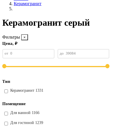
Керамогранит
Керамогранит серый
Фильтры
Цена, ₽
от
0
до
39084
Тип
Керамогранит
1331
Помещение
Для ванной
1166
Для гостиной
1239