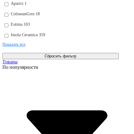
Aparici
1
ColiseumGres
18
Estima
103
Imola Ceramica
359
Показать все
Товары
По популярности