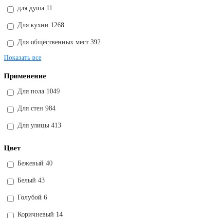
для душа
11
Для кухни
1268
Для общественных мест
392
Показать все
Применение
Для пола
1049
Для стен
984
Для улицы
413
Цвет
Бежевый
40
Белый
43
Голубой
6
Коричневый
14