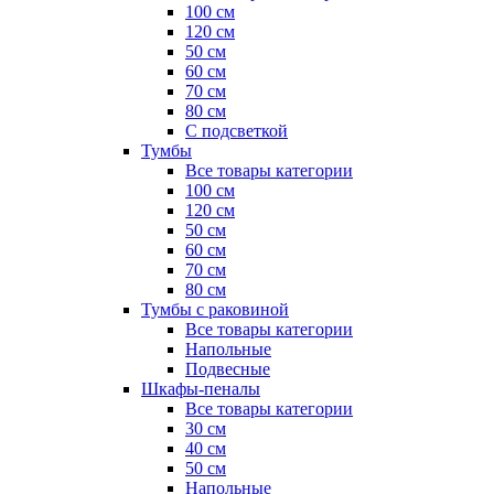
100 см
120 см
50 см
60 см
70 см
80 см
С подсветкой
Тумбы
Все товары категории
100 см
120 см
50 см
60 см
70 см
80 см
Тумбы с раковиной
Все товары категории
Напольные
Подвесные
Шкафы-пеналы
Все товары категории
30 см
40 см
50 см
Напольные