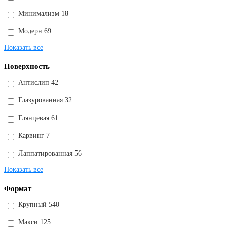
Минимализм
18
Модерн
69
Показать все
Поверхность
Антислип
42
Глазурованная
32
Глянцевая
61
Карвинг
7
Лаппатированная
56
Показать все
Формат
Крупный
540
Макси
125