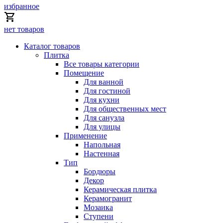
избранное
нет товаров
Каталог товаров
Плитка
Все товары категории
Помещение
Для ванной
Для гостиной
Для кухни
Для общественных мест
Для санузла
Для улицы
Применение
Напольная
Настенная
Тип
Бордюры
Декор
Керамическая плитка
Керамогранит
Мозаика
Ступени