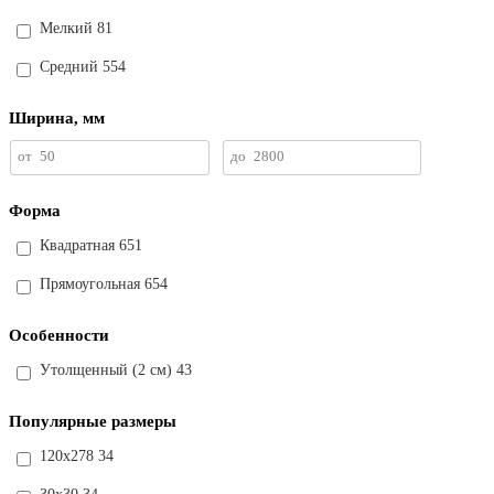
Мелкий
81
Средний
554
Ширина, мм
от
50
до
2800
Форма
Квадратная
651
Прямоугольная
654
Особенности
Утолщенный (2 см)
43
Популярные размеры
120x278
34