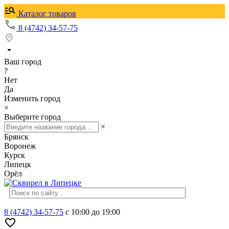
Каталог товаров
8 (4742) 34-57-75
Ваш город
?
Нет
Да
Изменить город
×
Выберите город
×
Брянск
Воронеж
Курск
Липецк
Орёл
8 (4742) 34-57-75
с 10:00 до 19:00