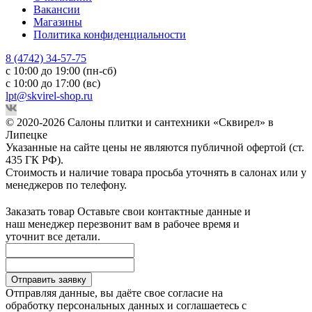
Вакансии
Магазины
Политика конфиденциальности
8 (4742) 34-57-75
с 10:00 до 19:00 (пн-сб)
с 10:00 до 17:00 (вс)
lpt@skvirel-shop.ru
© 2020-2026 Салоны плитки и сантехники «Сквирел» в
Липецке
Указанные на сайте цены не являются публичной офертой (ст.
435 ГК РФ).
Стоимость и наличие товара просьба уточнять в салонах или у
менеджеров по телефону.
Заказать товар
Оставьте свои контактные данные и
наш менеджер перезвонит вам в рабочее время и
уточнит все детали.
Отправить заявку
Отправляя данные, вы даёте свое согласие на
обработку персональных данных и соглашаетесь с