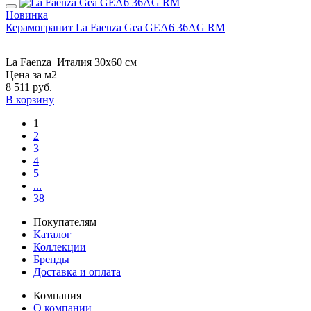
Новинка
Керамогранит La Faenza Gea GEA6 36AG RM
La Faenza
Италия
30x60 см
Цена за м2
8 511
руб.
В корзину
1
2
3
4
5
...
38
Покупателям
Каталог
Коллекции
Бренды
Доставка и оплата
Компания
О компании