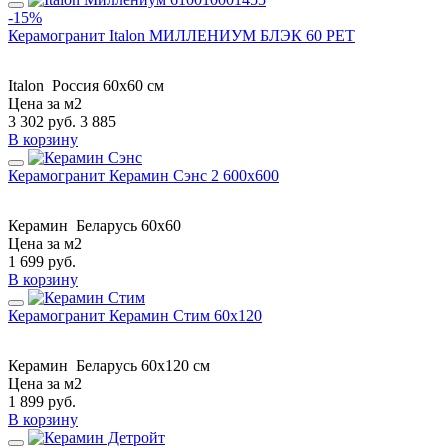
-15%
Керамогранит Italon МИЛЛЕНИУМ БЛЭК 60 РЕТ
Italon
Россия
60x60 см
Цена за м2
3 302
руб.
3 885
В корзину
Керамогранит Керамин Сэнс 2 600х600
Керамин
Беларусь
60х60
Цена за м2
1 699
руб.
В корзину
Керамогранит Керамин Стим 60x120
Керамин
Беларусь
60x120 см
Цена за м2
1 899
руб.
В корзину