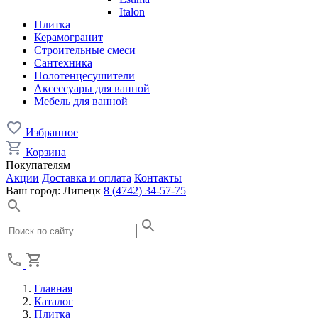
Italon
Плитка
Керамогранит
Строительные смеси
Сантехника
Полотенцесушители
Аксессуары для ванной
Мебель для ванной
Избранное
Корзина
Покупателям
Акции
Доставка и оплата
Контакты
Ваш город:
Липецк
8 (4742) 34-57-75
Главная
Каталог
Плитка