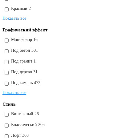
Красный
2
Показать все
Графический эффект
Моноколор
16
Под бетон
301
Под гранит
1
Под дерево
31
Под камень
472
Показать все
Стиль
Винтажный
26
Классический
205
Лофт
368