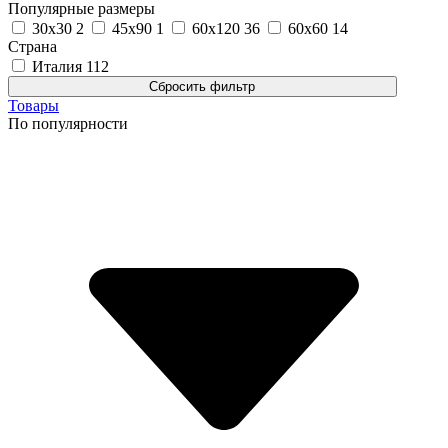
Популярные размеры
30x30
2
45x90
1
60x120
36
60x60
14
Страна
Италия
112
Товары
По популярности