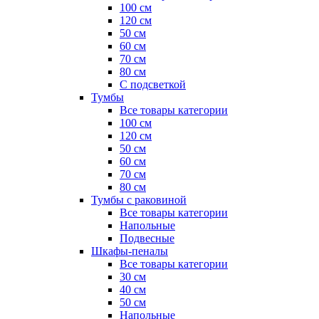
100 см
120 см
50 см
60 см
70 см
80 см
С подсветкой
Тумбы
Все товары категории
100 см
120 см
50 см
60 см
70 см
80 см
Тумбы с раковиной
Все товары категории
Напольные
Подвесные
Шкафы-пеналы
Все товары категории
30 см
40 см
50 см
Напольные