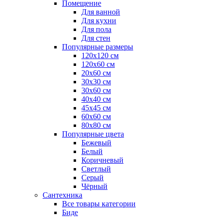
Помещение
Для ванной
Для кухни
Для пола
Для стен
Популярные размеры
120x120 см
120x60 см
20x60 см
30x30 см
30x60 см
40x40 см
45x45 см
60x60 см
80x80 см
Популярные цвета
Бежевый
Белый
Коричневый
Светлый
Серый
Чёрный
Сантехника
Все товары категории
Биде