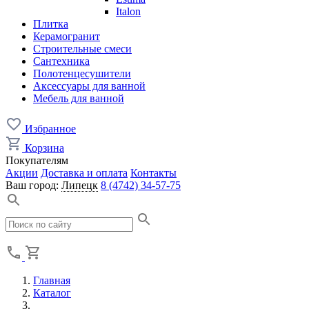
Italon
Плитка
Керамогранит
Строительные смеси
Сантехника
Полотенцесушители
Аксессуары для ванной
Мебель для ванной
Избранное
Корзина
Покупателям
Акции
Доставка и оплата
Контакты
Ваш город:
Липецк
8 (4742) 34-57-75
Главная
Каталог