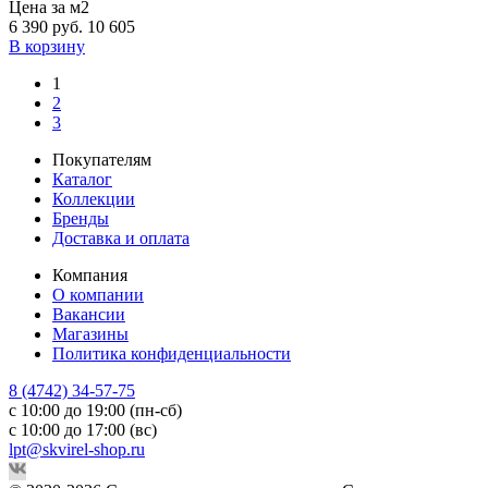
Цена за м2
6 390
руб.
10 605
В корзину
1
2
3
Покупателям
Каталог
Коллекции
Бренды
Доставка и оплата
Компания
О компании
Вакансии
Магазины
Политика конфиденциальности
8 (4742) 34-57-75
с 10:00 до 19:00 (пн-сб)
с 10:00 до 17:00 (вс)
lpt@skvirel-shop.ru