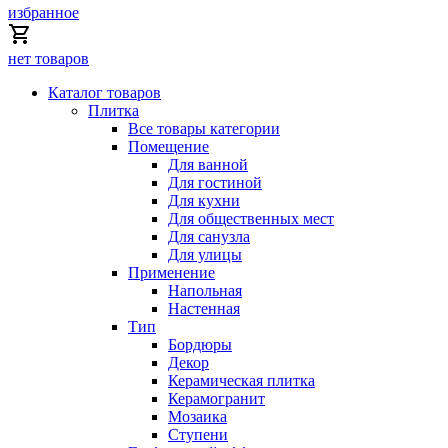
избранное
нет товаров
Каталог товаров
Плитка
Все товары категории
Помещение
Для ванной
Для гостиной
Для кухни
Для общественных мест
Для санузла
Для улицы
Применение
Напольная
Настенная
Тип
Бордюры
Декор
Керамическая плитка
Керамогранит
Мозаика
Ступени