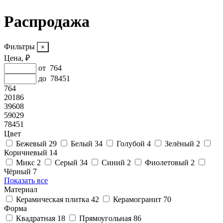
Распродажа
Фильтры
Цена, ₽
от
764
до
78451
764
20186
39608
59029
78451
Цвет
Бежевый
29
Белый
34
Голубой
4
Зелёный
2
Коричневый
14
Микс
2
Серый
34
Синий
2
Фиолетовый
2
Чёрный
7
Показать все
Материал
Керамическая плитка
42
Керамогранит
70
Форма
Квадратная
18
Прямоугольная
86