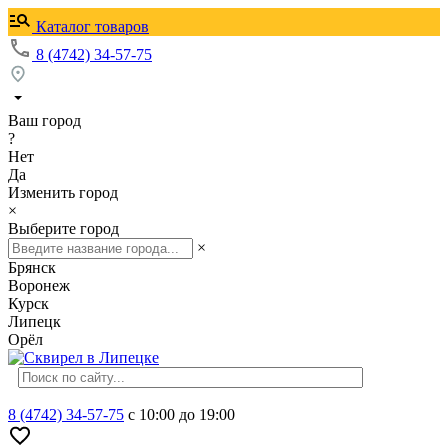
Каталог товаров
8 (4742) 34-57-75
Ваш город
?
Нет
Да
Изменить город
×
Выберите город
×
Брянск
Воронеж
Курск
Липецк
Орёл
8 (4742) 34-57-75
с 10:00 до 19:00