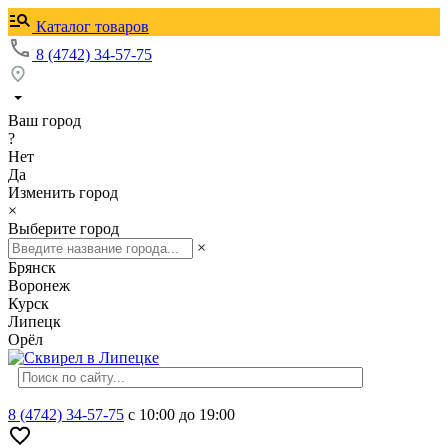
Каталог товаров
8 (4742) 34-57-75
Ваш город
?
Нет
Да
Изменить город
×
Выберите город
×
Брянск
Воронеж
Курск
Липецк
Орёл
8 (4742) 34-57-75
с 10:00 до 19:00