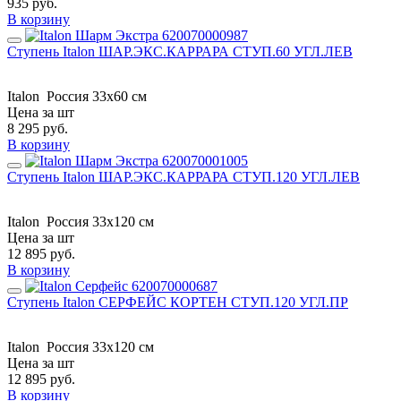
935
руб.
В корзину
Ступень Italon ШАР.ЭКС.КАРРАРА СТУП.60 УГЛ.ЛЕВ
Italon
Россия
33x60 см
Цена за шт
8 295
руб.
В корзину
Ступень Italon ШАР.ЭКС.КАРРАРА СТУП.120 УГЛ.ЛЕВ
Italon
Россия
33x120 см
Цена за шт
12 895
руб.
В корзину
Ступень Italon СЕРФЕЙС КОРТЕН СТУП.120 УГЛ.ПР
Italon
Россия
33x120 см
Цена за шт
12 895
руб.
В корзину