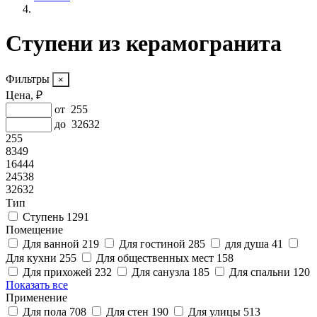
Ступени из керамогранита
Фильтры
Цена, ₽
от
255
до
32632
255
8349
16444
24538
32632
Тип
Ступень
1291
Помещение
Для ванной
219
Для гостиной
285
для душа
41
Для кухни
255
Для общественных мест
158
Для прихожей
232
Для санузла
185
Для спальни
120
Показать все
Применение
Для пола
708
Для стен
190
Для улицы
513