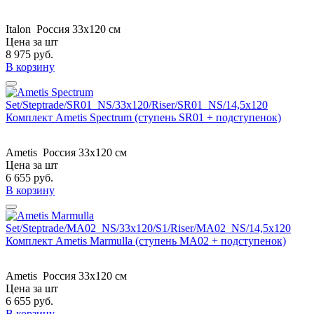
Italon
Россия
33x120 см
Цена за шт
8 975
руб.
В корзину
Комплект Ametis Spectrum (ступень SR01 + подступенок)
Ametis
Россия
33x120 см
Цена за шт
6 655
руб.
В корзину
Комплект Ametis Marmulla (ступень MA02 + подступенок)
Ametis
Россия
33x120 см
Цена за шт
6 655
руб.
В корзину