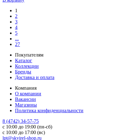
1
2
3
4
5
...
27
Покупателям
Каталог
Коллекции
Бренды
Доставка и оплата
Компания
О компании
Вакансии
Магазины
Политика конфиденциальности
8 (4742) 34-57-75
с 10:00 до 19:00 (пн-сб)
с 10:00 до 17:00 (вс)
lpt@skvirel-shop.ru