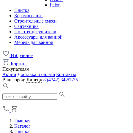
Italon
Плитка
Керамогранит
Строительные смеси
Сантехника
Полотенцесушители
Аксессуары для ванной
Мебель для ванной
Избранное
Корзина
Покупателям
Акции
Доставка и оплата
Контакты
Ваш город:
Липецк
8 (4742) 34-57-75
Главная
Каталог
Плитка