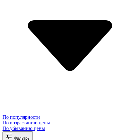
По популярности
По возрастанию цены
По убыванию цены
Фильтры