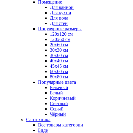
Помещение
Для ванной
Для кухни
Для пола
Для стен
Популярные размеры
120x120 см
120x60 см
20x60 см
30x30 см
30x60 см
40x40 см
45x45 см
60x60 см
80x80 см
Популярные цвета
Бежевый
Белый
Коричневый
Светлый
Серый
Чёрный
Сантехника
Все товары категории
Биде