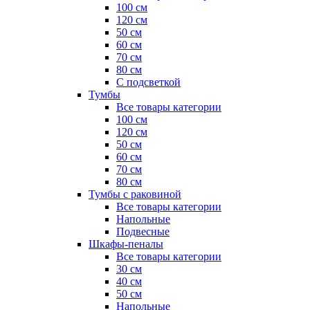
100 см
120 см
50 см
60 см
70 см
80 см
С подсветкой
Тумбы
Все товары категории
100 см
120 см
50 см
60 см
70 см
80 см
Тумбы с раковиной
Все товары категории
Напольные
Подвесные
Шкафы-пеналы
Все товары категории
30 см
40 см
50 см
Напольные