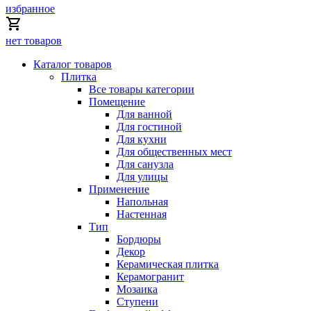
избранное
нет товаров
Каталог товаров
Плитка
Все товары категории
Помещение
Для ванной
Для гостиной
Для кухни
Для общественных мест
Для санузла
Для улицы
Применение
Напольная
Настенная
Тип
Бордюры
Декор
Керамическая плитка
Керамогранит
Мозаика
Ступени