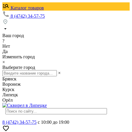
Каталог товаров
8 (4742) 34-57-75
Ваш город
?
Нет
Да
Изменить город
×
Выберите город
×
Брянск
Воронеж
Курск
Липецк
Орёл
8 (4742) 34-57-75
с 10:00 до 19:00