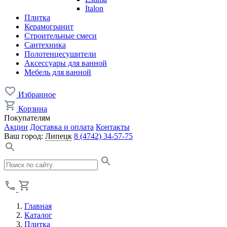
Italon
Плитка
Керамогранит
Строительные смеси
Сантехника
Полотенцесушители
Аксессуары для ванной
Мебель для ванной
Избранное
Корзина
Покупателям
Акции
Доставка и оплата
Контакты
Ваш город:
Липецк
8 (4742) 34-57-75
Главная
Каталог
Плитка