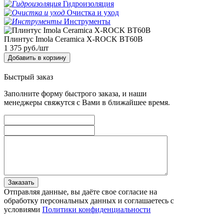
Гидроизоляция
Очистка и уход
Инструменты
Плинтус Imola Ceramica X-ROCK BT60B
1 375
руб./шт
Добавить в корзину
Быстрый заказ
Заполните форму быстрого заказа, и наши
менеджеры свяжутся с Вами в ближайшее время.
Заказать
Отправляя данные, вы даёте свое согласие на
обработку персональных данных и соглашаетесь с
условиями
Политики конфиденциальности