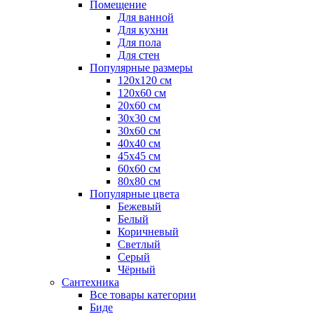
Помещение
Для ванной
Для кухни
Для пола
Для стен
Популярные размеры
120x120 см
120x60 см
20x60 см
30x30 см
30x60 см
40x40 см
45x45 см
60x60 см
80x80 см
Популярные цвета
Бежевый
Белый
Коричневый
Светлый
Серый
Чёрный
Сантехника
Все товары категории
Биде