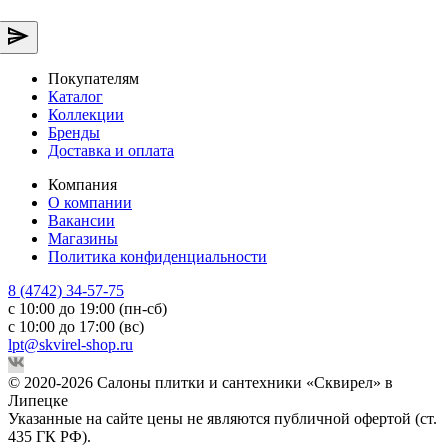
Покупателям
Каталог
Коллекции
Бренды
Доставка и оплата
Компания
О компании
Вакансии
Магазины
Политика конфиденциальности
8 (4742) 34-57-75
с 10:00 до 19:00 (пн-сб)
с 10:00 до 17:00 (вс)
lpt@skvirel-shop.ru
© 2020-2026 Салоны плитки и сантехники «Сквирел» в
Липецке
Указанные на сайте цены не являются публичной офертой (ст.
435 ГК РФ).