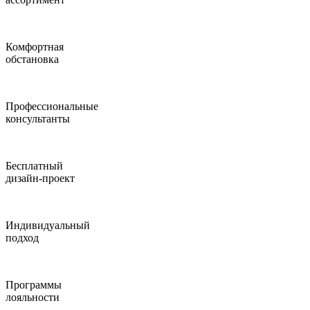
Комфортная
обстановка
Профессиональные
консультанты
Бесплатный
дизайн-проект
Индивидуальный
подход
Программы
лояльности