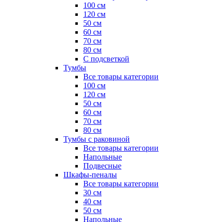
100 см
120 см
50 см
60 см
70 см
80 см
С подсветкой
Тумбы
Все товары категории
100 см
120 см
50 см
60 см
70 см
80 см
Тумбы с раковиной
Все товары категории
Напольные
Подвесные
Шкафы-пеналы
Все товары категории
30 см
40 см
50 см
Напольные