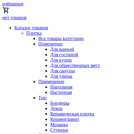
избранное
нет товаров
Каталог товаров
Плитка
Все товары категории
Помещение
Для ванной
Для гостиной
Для кухни
Для общественных мест
Для санузла
Для улицы
Применение
Напольная
Настенная
Тип
Бордюры
Декор
Керамическая плитка
Керамогранит
Мозаика
Ступени