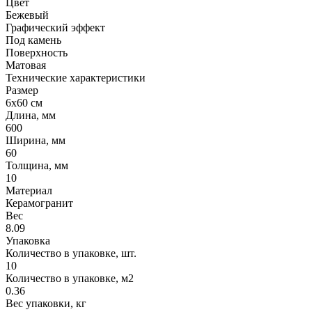
Цвет
Бежевый
Графический эффект
Под камень
Поверхность
Матовая
Технические характеристики
Размер
6x60 см
Длина, мм
600
Ширина, мм
60
Толщина, мм
10
Материал
Керамогранит
Вес
8.09
Упаковка
Количество в упаковке, шт.
10
Количество в упаковке, м2
0.36
Вес упаковки, кг