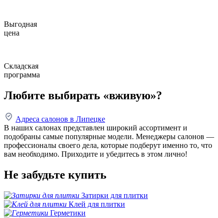
Выгодная
цена
Складская
программа
Любите выбирать «вживую»?
Адреса салонов в Липецке
В наших салонах представлен широкий ассортимент и
подобраны самые популярные модели. Менеджеры салонов —
профессионалы своего дела, которые подберут именно то, что
вам необходимо. Приходите и убедитесь в этом лично!
Не забудьте купить
Затирки для плитки
Клей для плитки
Герметики