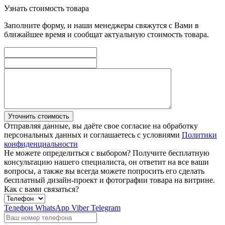
Узнать стоимость товара
Заполните форму, и наши менеджеры свяжутся с Вами в
ближайшее время и сообщат актуальную стоимость товара.
Уточнить стоимость
Отправляя данные, вы даёте свое согласие на обработку
персональных данных и соглашаетесь с условиями
Политики
конфиденциальности
Не можете определиться с выбором?
Получите бесплатную
консультацию нашего специалиста, он ответит на все ваши
вопросы, а также вы всегда можете попросить его сделать
бесплатный дизайн-проект и фотографии товара на витрине.
Как с вами связаться?
Телефон
WhatsApp
Viber
Telegram