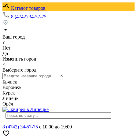
Каталог товаров
8 (4742) 34-57-75
Ваш город
?
Нет
Да
Изменить город
×
Выберите город
×
Брянск
Воронеж
Курск
Липецк
Орёл
8 (4742) 34-57-75
с 10:00 до 19:00