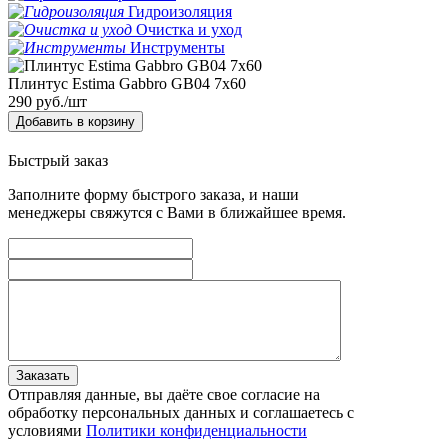
Гидроизоляция
Очистка и уход
Инструменты
Плинтус Estima Gabbro GB04 7x60
290
руб./шт
Добавить в корзину
Быстрый заказ
Заполните форму быстрого заказа, и наши
менеджеры свяжутся с Вами в ближайшее время.
Заказать
Отправляя данные, вы даёте свое согласие на
обработку персональных данных и соглашаетесь с
условиями
Политики конфиденциальности