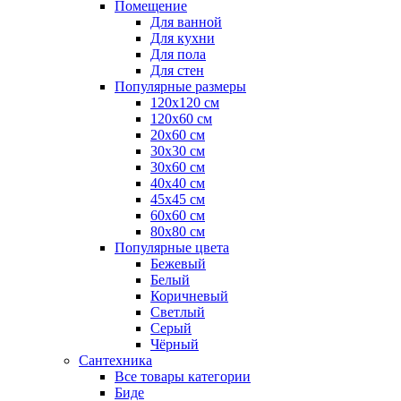
Помещение
Для ванной
Для кухни
Для пола
Для стен
Популярные размеры
120x120 см
120x60 см
20x60 см
30x30 см
30x60 см
40x40 см
45x45 см
60x60 см
80x80 см
Популярные цвета
Бежевый
Белый
Коричневый
Светлый
Серый
Чёрный
Сантехника
Все товары категории
Биде