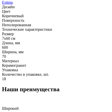
Estima
Дизайн
Цвет
Коричневый
Поверхность
Неполированная
Технические характеристики
Размер
7x60 см
Длина, мм
600
Ширина, мм
70
Материал
Керамогранит
Упаковка
Количество в упаковке, шт.
18
Наши преимущества
Широкий