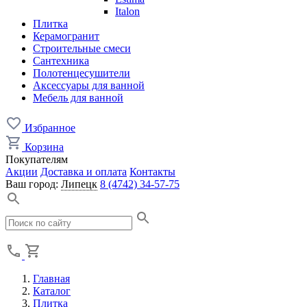
Italon
Плитка
Керамогранит
Строительные смеси
Сантехника
Полотенцесушители
Аксессуары для ванной
Мебель для ванной
Избранное
Корзина
Покупателям
Акции
Доставка и оплата
Контакты
Ваш город:
Липецк
8 (4742) 34-57-75
Главная
Каталог
Плитка