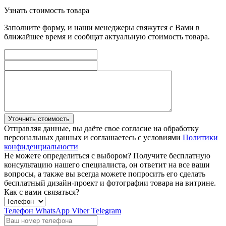
Узнать стоимость товара
Заполните форму, и наши менеджеры свяжутся с Вами в
ближайшее время и сообщат актуальную стоимость товара.
Уточнить стоимость
Отправляя данные, вы даёте свое согласие на обработку
персональных данных и соглашаетесь с условиями
Политики
конфиденциальности
Не можете определиться с выбором?
Получите бесплатную
консультацию нашего специалиста, он ответит на все ваши
вопросы, а также вы всегда можете попросить его сделать
бесплатный дизайн-проект и фотографии товара на витрине.
Как с вами связаться?
Телефон
WhatsApp
Viber
Telegram