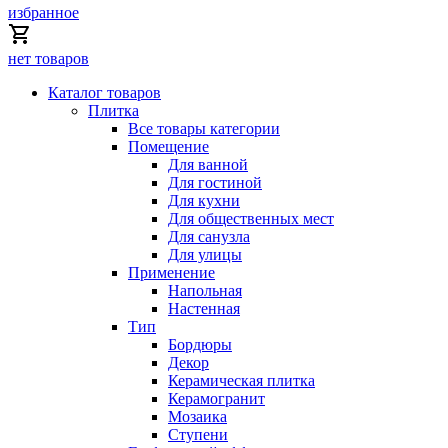
избранное
нет товаров
Каталог товаров
Плитка
Все товары категории
Помещение
Для ванной
Для гостиной
Для кухни
Для общественных мест
Для санузла
Для улицы
Применение
Напольная
Настенная
Тип
Бордюры
Декор
Керамическая плитка
Керамогранит
Мозаика
Ступени