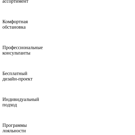
ассортимент
Комфортная
обстановка
Профессиональные
консультанты
Бесплатный
дизайн-проект
Индивидуальный
подход
Программы
лояльности