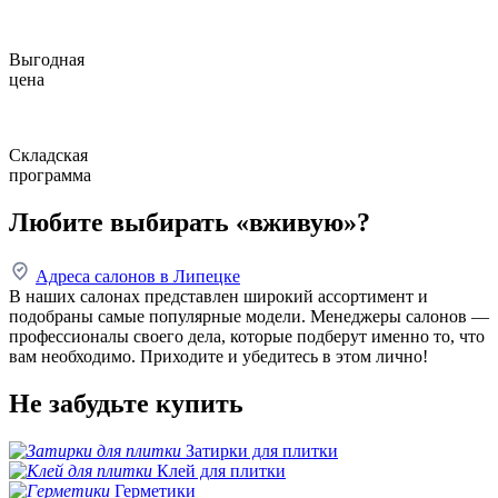
Выгодная
цена
Складская
программа
Любите выбирать «вживую»?
Адреса салонов в Липецке
В наших салонах представлен широкий ассортимент и
подобраны самые популярные модели. Менеджеры салонов —
профессионалы своего дела, которые подберут именно то, что
вам необходимо. Приходите и убедитесь в этом лично!
Не забудьте купить
Затирки для плитки
Клей для плитки
Герметики