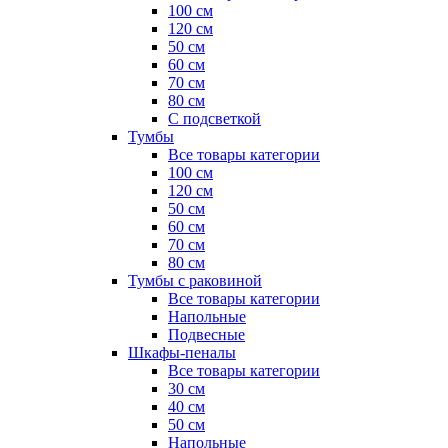
100 см
120 см
50 см
60 см
70 см
80 см
С подсветкой
Тумбы
Все товары категории
100 см
120 см
50 см
60 см
70 см
80 см
Тумбы с раковиной
Все товары категории
Напольные
Подвесные
Шкафы-пеналы
Все товары категории
30 см
40 см
50 см
Напольные