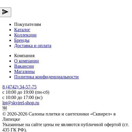
Покупателям
Каталог
Коллекции
Бренды
Доставка и оплата
Компания
О компании
Вакансии
Магазины
Политика конфиденциальности
8 (4742) 34-57-75
с 10:00 до 19:00 (пн-сб)
с 10:00 до 17:00 (вс)
lpt@skvirel-shop.ru
© 2020-2026 Салоны плитки и сантехники «Сквирел» в
Липецке
Указанные на сайте цены не являются публичной офертой (ст.
435 ГК РФ).