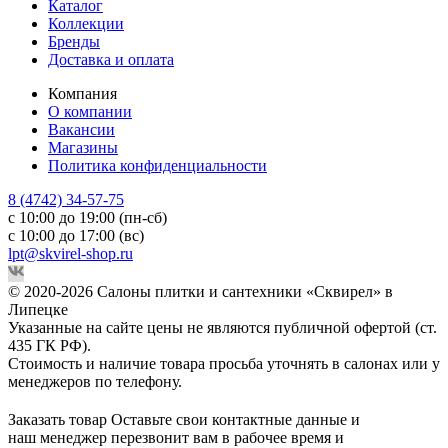
Каталог
Коллекции
Бренды
Доставка и оплата
Компания
О компании
Вакансии
Магазины
Политика конфиденциальности
8 (4742) 34-57-75
с 10:00 до 19:00 (пн-сб)
с 10:00 до 17:00 (вс)
lpt@skvirel-shop.ru
© 2020-2026 Салоны плитки и сантехники «Сквирел» в
Липецке
Указанные на сайте цены не являются публичной офертой (ст.
435 ГК РФ).
Стоимость и наличие товара просьба уточнять в салонах или у
менеджеров по телефону.
Заказать товар
Оставьте свои контактные данные и
наш менеджер перезвонит вам в рабочее время и