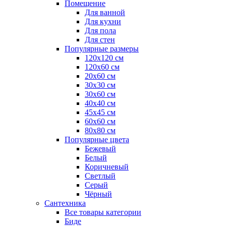
Помещение
Для ванной
Для кухни
Для пола
Для стен
Популярные размеры
120x120 см
120x60 см
20x60 см
30x30 см
30x60 см
40x40 см
45x45 см
60x60 см
80x80 см
Популярные цвета
Бежевый
Белый
Коричневый
Светлый
Серый
Чёрный
Сантехника
Все товары категории
Биде