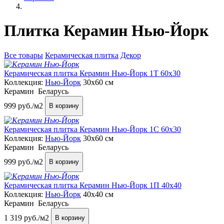
Плитка Керамин Нью-Йорк
Все товары
Керамическая плитка
Декор
Керамическая плитка Керамин Нью-Йорк 1Т 60x30
Коллекция:
Нью-Йорк
30x60 см
Керамин
Беларусь
999
руб./м2
В корзину
Керамическая плитка Керамин Нью-Йорк 1С 60x30
Коллекция:
Нью-Йорк
30x60 см
Керамин
Беларусь
999
руб./м2
В корзину
Керамическая плитка Керамин Нью-Йорк 1П 40x40
Коллекция:
Нью-Йорк
40x40 см
Керамин
Беларусь
1 319
руб./м2
В корзину