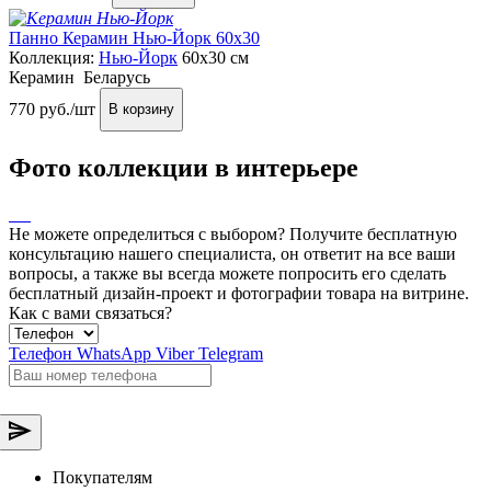
Панно Керамин Нью-Йорк 60x30
Коллекция:
Нью-Йорк
60x30 см
Керамин
Беларусь
770
руб./шт
В корзину
Фото коллекции в интерьере
Не можете определиться с выбором?
Получите бесплатную
консультацию нашего специалиста, он ответит на все ваши
вопросы, а также вы всегда можете попросить его сделать
бесплатный дизайн-проект и фотографии товара на витрине.
Как с вами связаться?
Телефон
WhatsApp
Viber
Telegram
Покупателям