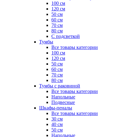
100 см
120 см
50 см
60 см
70 см
80 см
С подсветкой
Тумбы
Все товары категории
100 см
120 см
50 см
60 см
70 см
80 см
Тумбы с раковиной
Все товары категории
Напольные
Подвесные
Шкафы-пеналы
Все товары категории
30 см
40 см
50 см
Напольные