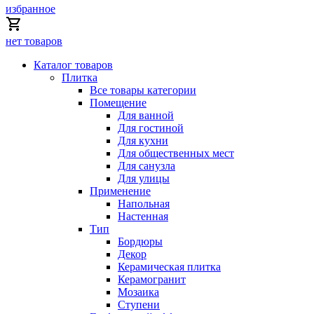
избранное
нет товаров
Каталог товаров
Плитка
Все товары категории
Помещение
Для ванной
Для гостиной
Для кухни
Для общественных мест
Для санузла
Для улицы
Применение
Напольная
Настенная
Тип
Бордюры
Декор
Керамическая плитка
Керамогранит
Мозаика
Ступени