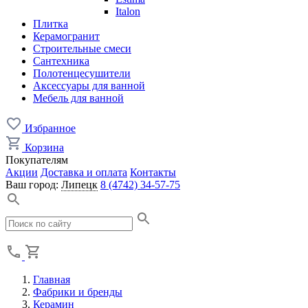
Italon
Плитка
Керамогранит
Строительные смеси
Сантехника
Полотенцесушители
Аксессуары для ванной
Мебель для ванной
Избранное
Корзина
Покупателям
Акции
Доставка и оплата
Контакты
Ваш город:
Липецк
8 (4742) 34-57-75
Главная
Фабрики и бренды
Керамин