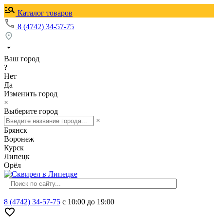
Каталог товаров
8 (4742) 34-57-75
Ваш город
?
Нет
Да
Изменить город
×
Выберите город
×
Брянск
Воронеж
Курск
Липецк
Орёл
8 (4742) 34-57-75
с 10:00 до 19:00