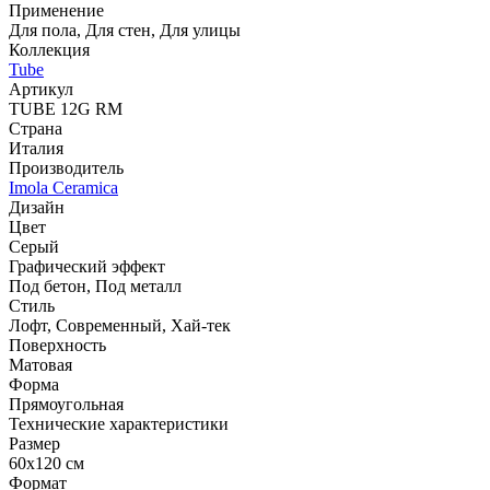
Применение
Для пола, Для стен, Для улицы
Коллекция
Tube
Артикул
TUBE 12G RM
Страна
Италия
Производитель
Imola Ceramica
Дизайн
Цвет
Серый
Графический эффект
Под бетон, Под металл
Стиль
Лофт, Современный, Хай-тек
Поверхность
Матовая
Форма
Прямоугольная
Технические характеристики
Размер
60x120 см
Формат