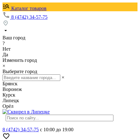
Каталог товаров
8 (4742) 34-57-75
Ваш город
?
Нет
Да
Изменить город
×
Выберите город
×
Брянск
Воронеж
Курск
Липецк
Орёл
8 (4742) 34-57-75
с 10:00 до 19:00