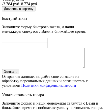
-3 784
руб.
8 774
руб.
Добавить в корзину
Быстрый заказ
Заполните форму быстрого заказа, и наши
менеджеры свяжутся с Вами в ближайшее время.
Заказать
Отправляя данные, вы даёте свое согласие на
обработку персональных данных и соглашаетесь с
условиями
Политики конфиденциальности
Узнать стоимость товара
Заполните форму, и наши менеджеры свяжутся с Вами в
ближайшее время и сообщат актуальную стоимость товара.