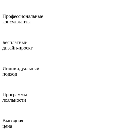
Профессиональные
консультанты
Бесплатный
дизайн-проект
Индивидуальный
подход
Программы
лояльности
Выгодная
цена