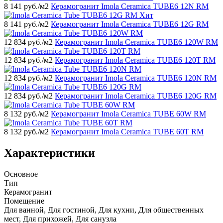
8 141
руб./м2
Керамогранит Imola Ceramica TUBE6 12N RM
Хит
8 141
руб./м2
Керамогранит Imola Ceramica TUBE6 12G RM
12 834
руб./м2
Керамогранит Imola Ceramica TUBE6 120W RM
12 834
руб./м2
Керамогранит Imola Ceramica TUBE6 120T RM
12 834
руб./м2
Керамогранит Imola Ceramica TUBE6 120N RM
12 834
руб./м2
Керамогранит Imola Ceramica TUBE6 120G RM
8 132
руб./м2
Керамогранит Imola Ceramica TUBE 60W RM
8 132
руб./м2
Керамогранит Imola Ceramica TUBE 60T RM
Характеристики
Основное
Тип
Керамогранит
Помещение
Для ванной, Для гостиной, Для кухни, Для общественных
мест, Для прихожей, Для санузла