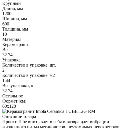
Крупный
Длина, мм
1200
Ширина, мм
600
Толщина, мм
10
Материал
Керамогранит
Вес
32.74
Упаковка
Количество в упаковке, шт.
2
Количество в упаковке, м2
1.44
Вес упаковки, кг
32.74
Остальное
Формат (см)
60x120
Описание товара
Проект Tube впитывает в себя и возвращает вибрации
жизненного ритма мегаполисов, неутомимых перекрестков