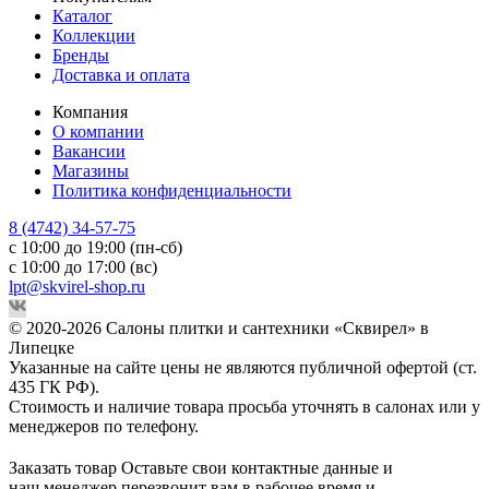
Каталог
Коллекции
Бренды
Доставка и оплата
Компания
О компании
Вакансии
Магазины
Политика конфиденциальности
8 (4742) 34-57-75
с 10:00 до 19:00 (пн-сб)
с 10:00 до 17:00 (вс)
lpt@skvirel-shop.ru
© 2020-2026 Салоны плитки и сантехники «Сквирел» в
Липецке
Указанные на сайте цены не являются публичной офертой (ст.
435 ГК РФ).
Стоимость и наличие товара просьба уточнять в салонах или у
менеджеров по телефону.
Заказать товар
Оставьте свои контактные данные и
наш менеджер перезвонит вам в рабочее время и