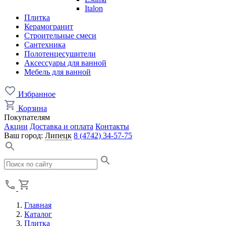
Italon
Плитка
Керамогранит
Строительные смеси
Сантехника
Полотенцесушители
Аксессуары для ванной
Мебель для ванной
Избранное
Корзина
Покупателям
Акции
Доставка и оплата
Контакты
Ваш город:
Липецк
8 (4742) 34-57-75
Главная
Каталог
Плитка