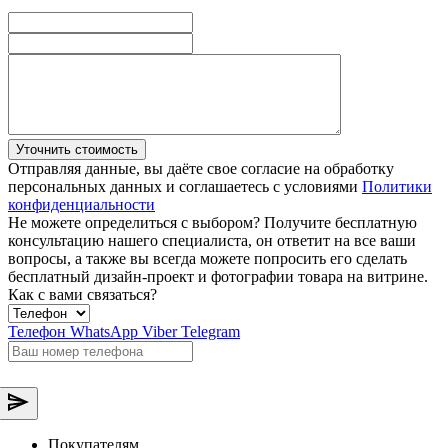
Уточнить стоимость
Отправляя данные, вы даёте свое согласие на обработку
персональных данных и соглашаетесь с условиями
Политики
конфиденциальности
Не можете определиться с выбором?
Получите бесплатную
консультацию нашего специалиста, он ответит на все ваши
вопросы, а также вы всегда можете попросить его сделать
бесплатный дизайн-проект и фотографии товара на витрине.
Как с вами связаться?
Телефон
WhatsApp
Viber
Telegram
Покупателям