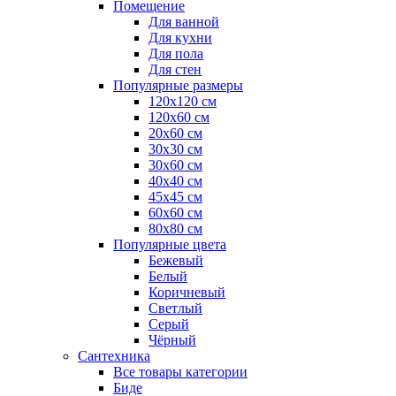
Помещение
Для ванной
Для кухни
Для пола
Для стен
Популярные размеры
120x120 см
120x60 см
20x60 см
30x30 см
30x60 см
40x40 см
45x45 см
60x60 см
80x80 см
Популярные цвета
Бежевый
Белый
Коричневый
Светлый
Серый
Чёрный
Сантехника
Все товары категории
Биде