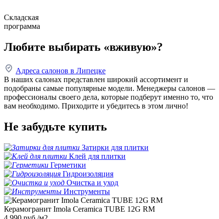
Складская
программа
Любите выбирать «вживую»?
Адреса салонов в Липецке
В наших салонах представлен широкий ассортимент и
подобраны самые популярные модели. Менеджеры салонов —
профессионалы своего дела, которые подберут именно то, что
вам необходимо. Приходите и убедитесь в этом лично!
Не забудьте купить
Затирки для плитки
Клей для плитки
Герметики
Гидроизоляция
Очистка и уход
Инструменты
Керамогранит Imola Ceramica TUBE 12G RM
4 990
руб./м2