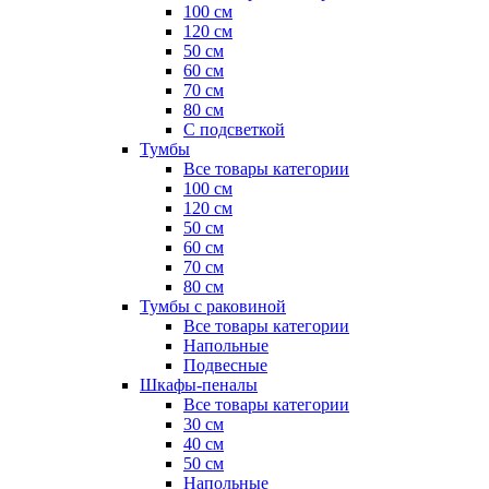
100 см
120 см
50 см
60 см
70 см
80 см
С подсветкой
Тумбы
Все товары категории
100 см
120 см
50 см
60 см
70 см
80 см
Тумбы с раковиной
Все товары категории
Напольные
Подвесные
Шкафы-пеналы
Все товары категории
30 см
40 см
50 см
Напольные