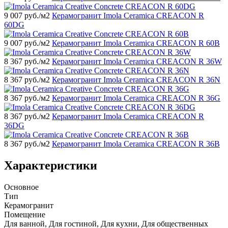
9 007
руб./м2
Керамогранит Imola Ceramica CREACON R
60DG
9 007
руб./м2
Керамогранит Imola Ceramica CREACON R 60B
8 367
руб./м2
Керамогранит Imola Ceramica CREACON R 36W
8 367
руб./м2
Керамогранит Imola Ceramica CREACON R 36N
8 367
руб./м2
Керамогранит Imola Ceramica CREACON R 36G
8 367
руб./м2
Керамогранит Imola Ceramica CREACON R
36DG
8 367
руб./м2
Керамогранит Imola Ceramica CREACON R 36B
Характеристики
Основное
Тип
Керамогранит
Помещение
Для ванной, Для гостиной, Для кухни, Для общественных