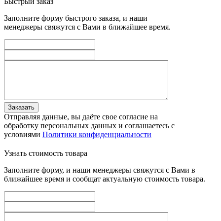
Быстрый заказ
Заполните форму быстрого заказа, и наши
менеджеры свяжутся с Вами в ближайшее время.
Заказать
Отправляя данные, вы даёте свое согласие на
обработку персональных данных и соглашаетесь с
условиями
Политики конфиденциальности
Узнать стоимость товара
Заполните форму, и наши менеджеры свяжутся с Вами в
ближайшее время и сообщат актуальную стоимость товара.