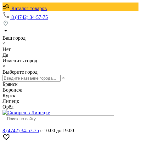
Каталог товаров
8 (4742) 34-57-75
Ваш город
?
Нет
Да
Изменить город
×
Выберите город
×
Брянск
Воронеж
Курск
Липецк
Орёл
8 (4742) 34-57-75
с 10:00 до 19:00