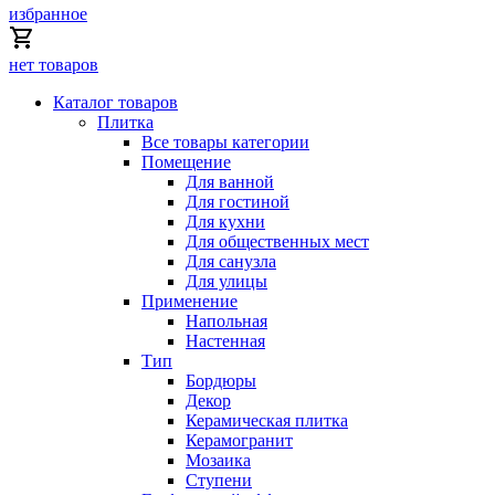
избранное
нет товаров
Каталог товаров
Плитка
Все товары категории
Помещение
Для ванной
Для гостиной
Для кухни
Для общественных мест
Для санузла
Для улицы
Применение
Напольная
Настенная
Тип
Бордюры
Декор
Керамическая плитка
Керамогранит
Мозаика
Ступени