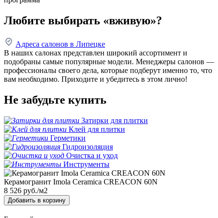
Любите выбирать «вживую»?
Адреса салонов в Липецке
В наших салонах представлен широкий ассортимент и
подобраны самые популярные модели. Менеджеры салонов —
профессионалы своего дела, которые подберут именно то, что
вам необходимо. Приходите и убедитесь в этом лично!
Не забудьте купить
Затирки для плитки
Клей для плитки
Герметики
Гидроизоляция
Очистка и уход
Инструменты
Керамогранит Imola Ceramica CREACON 60N
8 526
руб./м2
Добавить в корзину