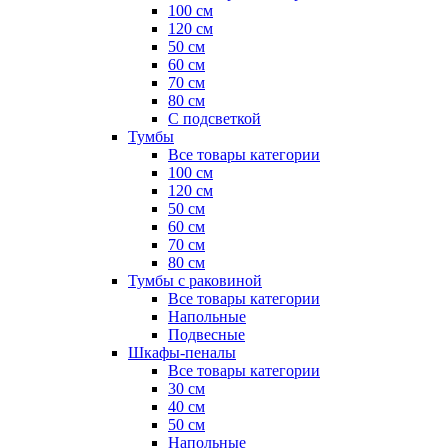
100 см
120 см
50 см
60 см
70 см
80 см
С подсветкой
Тумбы
Все товары категории
100 см
120 см
50 см
60 см
70 см
80 см
Тумбы с раковиной
Все товары категории
Напольные
Подвесные
Шкафы-пеналы
Все товары категории
30 см
40 см
50 см
Напольные