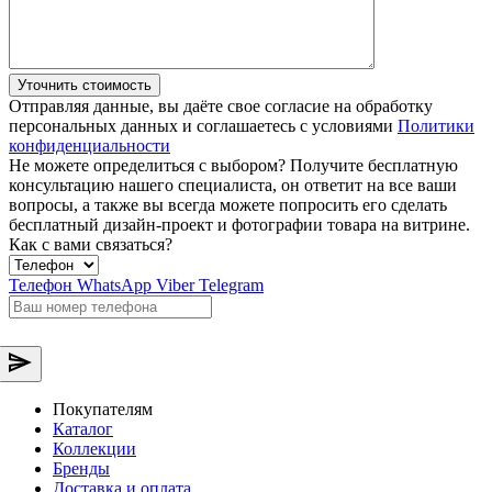
Уточнить стоимость
Отправляя данные, вы даёте свое согласие на обработку
персональных данных и соглашаетесь с условиями
Политики
конфиденциальности
Не можете определиться с выбором?
Получите бесплатную
консультацию нашего специалиста, он ответит на все ваши
вопросы, а также вы всегда можете попросить его сделать
бесплатный дизайн-проект и фотографии товара на витрине.
Как с вами связаться?
Телефон
WhatsApp
Viber
Telegram
Покупателям
Каталог
Коллекции
Бренды
Доставка и оплата