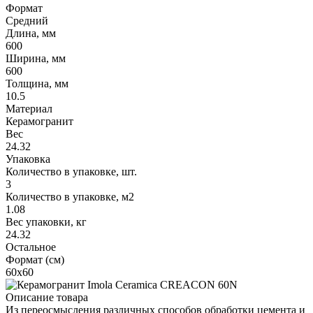
Формат
Средний
Длина, мм
600
Ширина, мм
600
Толщина, мм
10.5
Материал
Керамогранит
Вес
24.32
Упаковка
Количество в упаковке, шт.
3
Количество в упаковке, м2
1.08
Вес упаковки, кг
24.32
Остальное
Формат (см)
60x60
Описание товара
Из переосмысления различных способов обработки цемента и