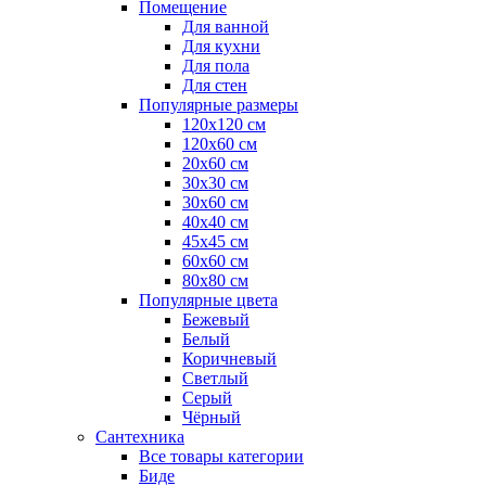
Помещение
Для ванной
Для кухни
Для пола
Для стен
Популярные размеры
120x120 см
120x60 см
20x60 см
30x30 см
30x60 см
40x40 см
45x45 см
60x60 см
80x80 см
Популярные цвета
Бежевый
Белый
Коричневый
Светлый
Серый
Чёрный
Сантехника
Все товары категории
Биде