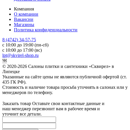
Компания
О компании
Вакансии
Магазины
Политика конфиденциальности
8 (4742) 34-57-75
с 10:00 до 19:00 (пн-сб)
с 10:00 до 17:00 (вс)
lpt@skvirel-shop.ru
© 2020-2026 Салоны плитки и сантехники «Сквирел» в
Липецке
Указанные на сайте цены не являются публичной офертой (ст.
435 ГК РФ).
Стоимость и наличие товара просьба уточнять в салонах или у
менеджеров по телефону.
Заказать товар
Оставьте свои контактные данные и
наш менеджер перезвонит вам в рабочее время и
уточнит все детали.