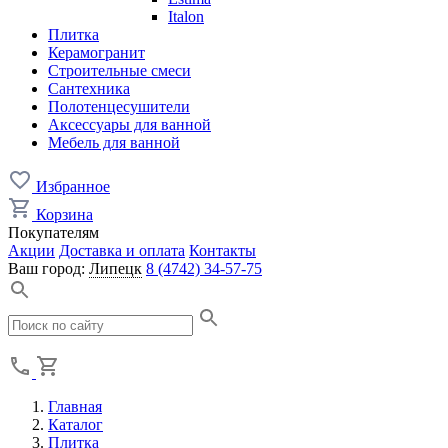
Italon
Плитка
Керамогранит
Строительные смеси
Сантехника
Полотенцесушители
Аксессуары для ванной
Мебель для ванной
Избранное
Корзина
Покупателям
Акции
Доставка и оплата
Контакты
Ваш город:
Липецк
8 (4742) 34-57-75
Главная
Каталог
Плитка