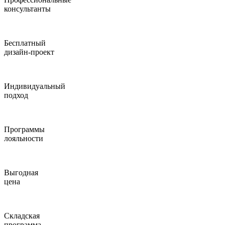
консультанты
Бесплатный
дизайн-проект
Индивидуальный
подход
Программы
лояльности
Выгодная
цена
Складская
программа