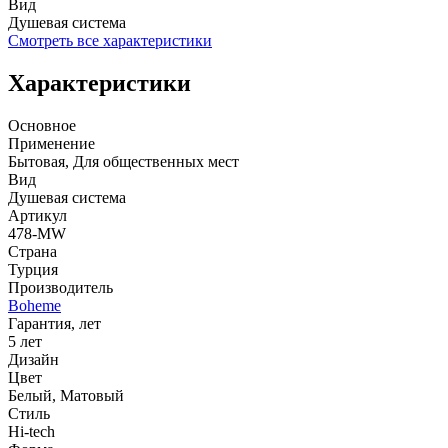
Вид
Душевая система
Смотреть все характеристики
Характеристики
Основное
Применение
Бытовая, Для общественных мест
Вид
Душевая система
Артикул
478-MW
Страна
Турция
Производитель
Boheme
Гарантия, лет
5 лет
Дизайн
Цвет
Белый, Матовый
Стиль
Hi-tech