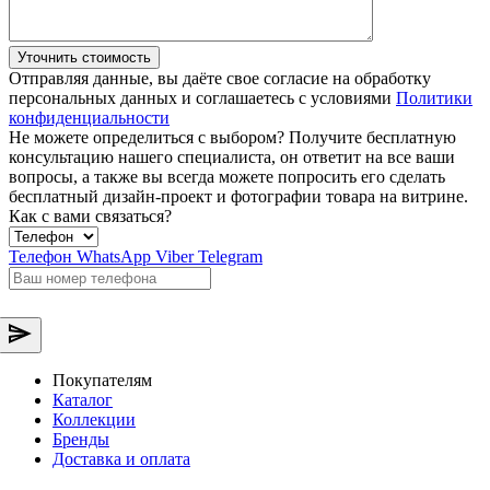
Уточнить стоимость
Отправляя данные, вы даёте свое согласие на обработку
персональных данных и соглашаетесь с условиями
Политики
конфиденциальности
Не можете определиться с выбором?
Получите бесплатную
консультацию нашего специалиста, он ответит на все ваши
вопросы, а также вы всегда можете попросить его сделать
бесплатный дизайн-проект и фотографии товара на витрине.
Как с вами связаться?
Телефон
WhatsApp
Viber
Telegram
Покупателям
Каталог
Коллекции
Бренды
Доставка и оплата