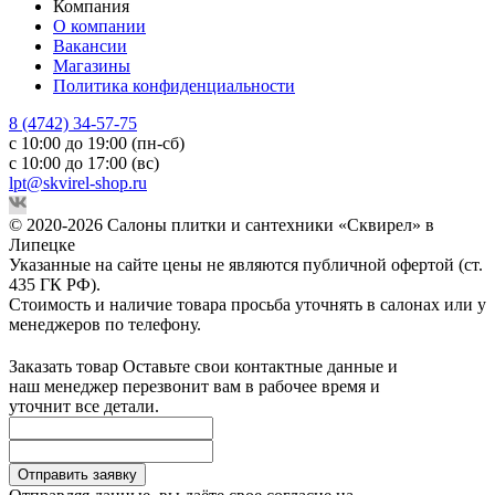
Компания
О компании
Вакансии
Магазины
Политика конфиденциальности
8 (4742) 34-57-75
с 10:00 до 19:00 (пн-сб)
с 10:00 до 17:00 (вс)
lpt@skvirel-shop.ru
© 2020-2026 Салоны плитки и сантехники «Сквирел» в
Липецке
Указанные на сайте цены не являются публичной офертой (ст.
435 ГК РФ).
Стоимость и наличие товара просьба уточнять в салонах или у
менеджеров по телефону.
Заказать товар
Оставьте свои контактные данные и
наш менеджер перезвонит вам в рабочее время и
уточнит все детали.
Отправить заявку