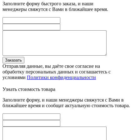
Заполните форму быстрого заказа, и наши
менеджеры свяжутся с Вами в ближайшее время.
Заказать
Отправляя данные, вы даёте свое согласие на
обработку персональных данных и соглашаетесь с
условиями
Политики конфиденциальности
Узнать стоимость товара
Заполните форму, и наши менеджеры свяжутся с Вами в
ближайшее время и сообщат актуальную стоимость товара.