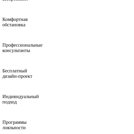
Комфортная
обстановка
Профессиональные
консультанты
Бесплатный
дизайн-проект
Индивидуальный
подход
Программы
лояльности