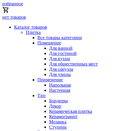
избранное
нет товаров
Каталог товаров
Плитка
Все товары категории
Помещение
Для ванной
Для гостиной
Для кухни
Для общественных мест
Для санузла
Для улицы
Применение
Напольная
Настенная
Тип
Бордюры
Декор
Керамическая плитка
Керамогранит
Мозаика
Ступени