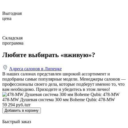
Выгодная
цена
Складская
программа
Любите выбирать «вживую»?
Адреса салонов в Липецке
В наших салонах представлен широкий ассортимент и
подобраны самые популярные модели. Менеджеры салонов —
профессионалы своего дела, которые подберут именно то, что
вам необходимо. Приходите и убедитесь в этом лично!
478-MW Душевая система 300 мм Boheme Qubic 478-MW
59 294
руб./шт
Добавить в корзину
Быстрый заказ