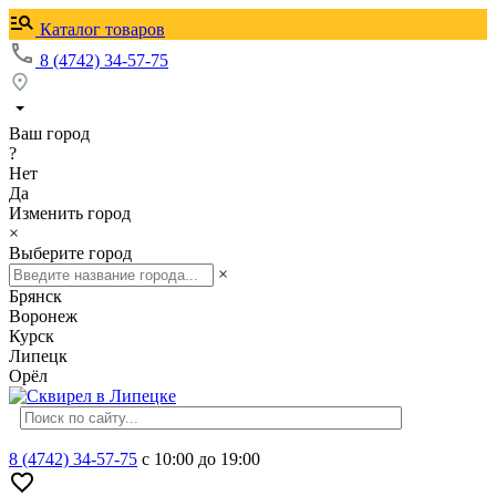
Каталог товаров
8 (4742) 34-57-75
Ваш город
?
Нет
Да
Изменить город
×
Выберите город
×
Брянск
Воронеж
Курск
Липецк
Орёл
8 (4742) 34-57-75
с 10:00 до 19:00