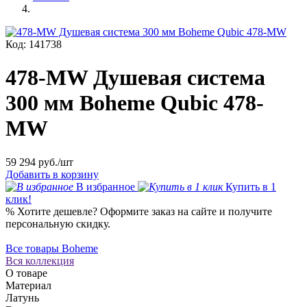
Код: 141738
478-MW Душевая система
300 мм Boheme Qubic 478-
MW
59 294
руб./шт
Добавить в корзину
В избранное
Купить в 1
клик!
%
Хотите дешевле?
Оформите заказ на сайте и получите
персональную скидку.
Все товары Boheme
Вся коллекция
О товаре
Материал
Латунь