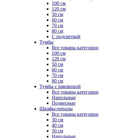
100 см
120 см
50 см
60 см
70 см
80 см
С подсветкой
Тумбы
Все товары категории
100 см
120 см
50 см
60 см
70 см
80 см
Тумбы с раковиной
Все товары категории
Напольные
Подвесные
Шкафы-пеналы
Все товары категории
30 см
40 см
50 см
Напольные