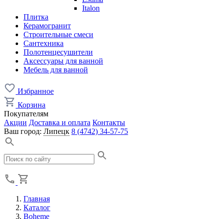
Italon
Плитка
Керамогранит
Строительные смеси
Сантехника
Полотенцесушители
Аксессуары для ванной
Мебель для ванной
Избранное
Корзина
Покупателям
Акции
Доставка и оплата
Контакты
Ваш город:
Липецк
8 (4742) 34-57-75
Главная
Каталог
Boheme