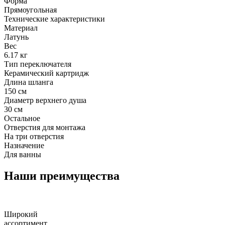
Форма
Прямоугольная
Технические характеристики
Материал
Латунь
Вес
6.17 кг
Тип переключателя
Керамический картридж
Длина шланга
150 см
Диаметр верхнего душа
30 см
Остальное
Отверстия для монтажа
На три отверстия
Назначение
Для ванны
Наши преимущества
Широкий
ассортимент