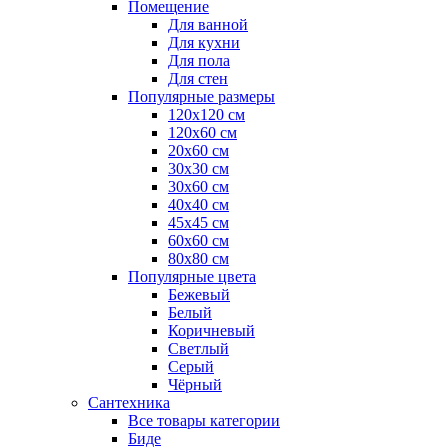
Помещение
Для ванной
Для кухни
Для пола
Для стен
Популярные размеры
120x120 см
120x60 см
20x60 см
30x30 см
30x60 см
40x40 см
45x45 см
60x60 см
80x80 см
Популярные цвета
Бежевый
Белый
Коричневый
Светлый
Серый
Чёрный
Сантехника
Все товары категории
Биде