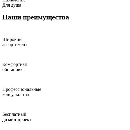
Для душа
Наши преимущества
Широкий
ассортимент
Комфортная
обстановка
Профессиональные
консультанты
Бесплатный
дизайн-проект