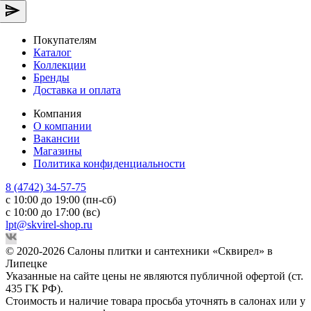
Покупателям
Каталог
Коллекции
Бренды
Доставка и оплата
Компания
О компании
Вакансии
Магазины
Политика конфиденциальности
8 (4742) 34-57-75
с 10:00 до 19:00 (пн-сб)
с 10:00 до 17:00 (вс)
lpt@skvirel-shop.ru
© 2020-2026 Салоны плитки и сантехники «Сквирел» в
Липецке
Указанные на сайте цены не являются публичной офертой (ст.
435 ГК РФ).
Стоимость и наличие товара просьба уточнять в салонах или у