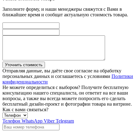
Заполните форму, и наши менеджеры свяжутся с Вами в
ближайшее время и сообщат актуальную стоимость товара.
Уточнить стоимость
Отправляя данные, вы даёте свое согласие на обработку
персональных данных и соглашаетесь с условиями
Политики
конфиденциальности
Не можете определиться с выбором?
Получите бесплатную
консультацию нашего специалиста, он ответит на все ваши
вопросы, а также вы всегда можете попросить его сделать
бесплатный дизайн-проект и фотографии товара на витрине.
Как с вами связаться?
Телефон
WhatsApp
Viber
Telegram