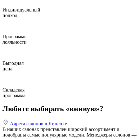
Индивидуальный
подход
Программы
лояльности
Выгодная
цена
Складская
программа
Любите выбирать «вживую»?
Адреса салонов в Липецке
В наших салонах представлен широкий ассортимент и
подобраны самые популярные модели. Менеджеры салонов —