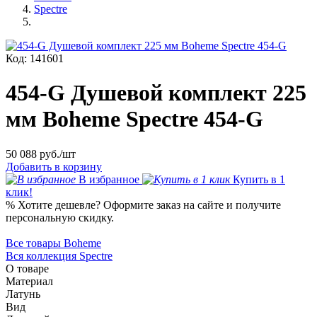
Spectre
Код: 141601
454-G Душевой комплект 225
мм Boheme Spectre 454-G
50 088
руб./шт
Добавить в корзину
В избранное
Купить в 1
клик!
%
Хотите дешевле?
Оформите заказ на сайте и получите
персональную скидку.
Все товары Boheme
Вся коллекция Spectre
О товаре
Материал
Латунь
Вид