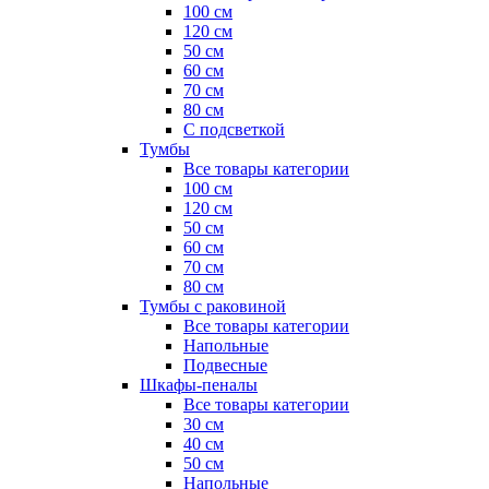
100 см
120 см
50 см
60 см
70 см
80 см
С подсветкой
Тумбы
Все товары категории
100 см
120 см
50 см
60 см
70 см
80 см
Тумбы с раковиной
Все товары категории
Напольные
Подвесные
Шкафы-пеналы
Все товары категории
30 см
40 см
50 см
Напольные