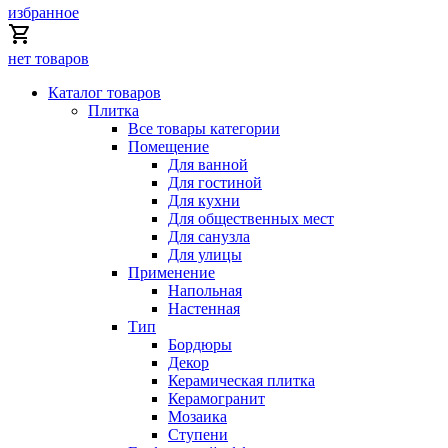
избранное
нет товаров
Каталог товаров
Плитка
Все товары категории
Помещение
Для ванной
Для гостиной
Для кухни
Для общественных мест
Для санузла
Для улицы
Применение
Напольная
Настенная
Тип
Бордюры
Декор
Керамическая плитка
Керамогранит
Мозаика
Ступени