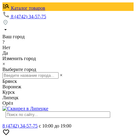
Каталог товаров
8 (4742) 34-57-75
Ваш город
?
Нет
Да
Изменить город
×
Выберите город
×
Брянск
Воронеж
Курск
Липецк
Орёл
8 (4742) 34-57-75
с 10:00 до 19:00