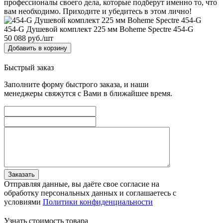
профессионалы своего дела, которые подберут именно то, что
вам необходимо. Приходите и убедитесь в этом лично!
454-G Душевой комплект 225 мм Boheme Spectre 454-G
50 088
руб./шт
Добавить в корзину
Быстрый заказ
Заполните форму быстрого заказа, и наши
менеджеры свяжутся с Вами в ближайшее время.
Заказать
Отправляя данные, вы даёте свое согласие на
обработку персональных данных и соглашаетесь с
условиями
Политики конфиденциальности
Узнать стоимость товара