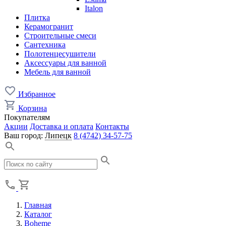
Italon
Плитка
Керамогранит
Строительные смеси
Сантехника
Полотенцесушители
Аксессуары для ванной
Мебель для ванной
Избранное
Корзина
Покупателям
Акции
Доставка и оплата
Контакты
Ваш город:
Липецк
8 (4742) 34-57-75
Главная
Каталог
Boheme