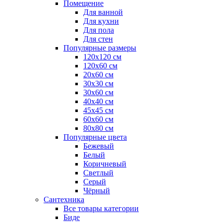
Помещение
Для ванной
Для кухни
Для пола
Для стен
Популярные размеры
120x120 см
120x60 см
20x60 см
30x30 см
30x60 см
40x40 см
45x45 см
60x60 см
80x80 см
Популярные цвета
Бежевый
Белый
Коричневый
Светлый
Серый
Чёрный
Сантехника
Все товары категории
Биде