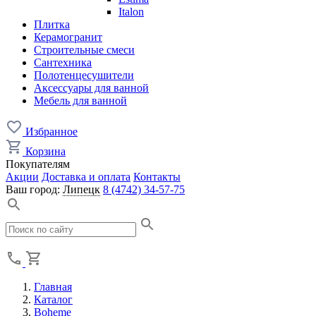
Italon
Плитка
Керамогранит
Строительные смеси
Сантехника
Полотенцесушители
Аксессуары для ванной
Мебель для ванной
Избранное
Корзина
Покупателям
Акции
Доставка и оплата
Контакты
Ваш город:
Липецк
8 (4742) 34-57-75
Главная
Каталог
Boheme