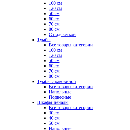
100 см
120 см
50 см
60 см
70 см
80 см
С подсветкой
Тумбы
Все товары категории
100 см
120 см
50 см
60 см
70 см
80 см
Тумбы с раковиной
Все товары категории
Напольные
Подвесные
Шкафы-пеналы
Все товары категории
30 см
40 см
50 см
Напольные