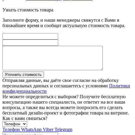
Узнать стоимость товара
Заполните форму, и наши менеджеры свяжутся с Вами в
ближайшее время и сообщат актуальную стоимость товара.
Уточнить стоимость
Отправляя данные, вы даёте свое согласие на обработку
персональных данных и соглашаетесь с условиями
Политики
конфиденциальности
Не можете определиться с выбором?
Получите бесплатную
консультацию нашего специалиста, он ответит на все ваши
вопросы, а также вы всегда можете попросить его сделать
бесплатный дизайн-проект и фотографии товара на витрине.
Как с вами связаться?
Телефон
WhatsApp
Viber
Telegram