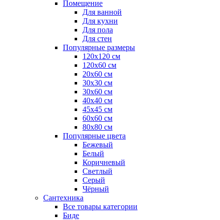
Помещение
Для ванной
Для кухни
Для пола
Для стен
Популярные размеры
120x120 см
120x60 см
20x60 см
30x30 см
30x60 см
40x40 см
45x45 см
60x60 см
80x80 см
Популярные цвета
Бежевый
Белый
Коричневый
Светлый
Серый
Чёрный
Сантехника
Все товары категории
Биде