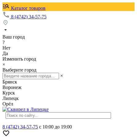
Каталог товаров
8 (4742) 34-57-75
Ваш город
?
Нет
Да
Изменить город
×
Выберите город
×
Брянск
Воронеж
Курск
Липецк
Орёл
8 (4742) 34-57-75
с 10:00 до 19:00