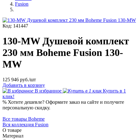
Fusion
Код: 141447
130-MW Душевой комплект
230 мм Boheme Fusion 130-
MW
125 946
руб./шт
Добавить в корзину
В избранное
Купить в 1
клик!
%
Хотите дешевле?
Оформите заказ на сайте и получите
персональную скидку.
Все товары Boheme
Вся коллекция Fusion
О товаре
Материал