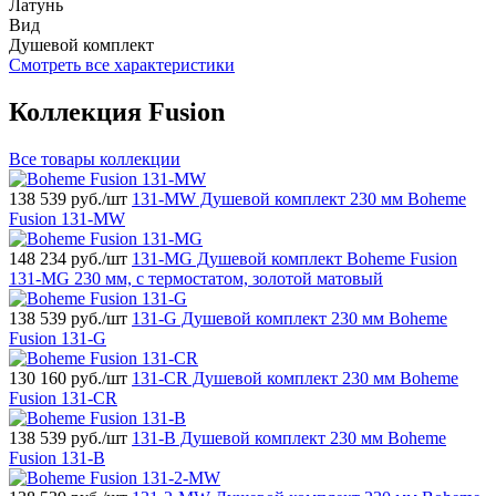
Латунь
Вид
Душевой комплект
Смотреть все характеристики
Коллекция Fusion
Все товары коллекции
138 539
руб./шт
131-MW Душевой комплект 230 мм Boheme
Fusion 131-MW
148 234
руб./шт
131-MG Душевой комплект Boheme Fusion
131-MG 230 мм, с термостатом, золотой матовый
138 539
руб./шт
131-G Душевой комплект 230 мм Boheme
Fusion 131-G
130 160
руб./шт
131-CR Душевой комплект 230 мм Boheme
Fusion 131-CR
138 539
руб./шт
131-B Душевой комплект 230 мм Boheme
Fusion 131-B