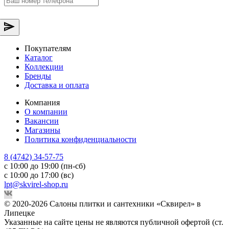
Покупателям
Каталог
Коллекции
Бренды
Доставка и оплата
Компания
О компании
Вакансии
Магазины
Политика конфиденциальности
8 (4742) 34-57-75
с 10:00 до 19:00 (пн-сб)
с 10:00 до 17:00 (вс)
lpt@skvirel-shop.ru
© 2020-2026 Салоны плитки и сантехники «Сквирел» в
Липецке
Указанные на сайте цены не являются публичной офертой (ст.