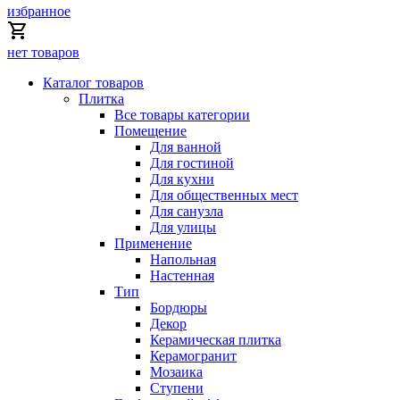
избранное
нет товаров
Каталог товаров
Плитка
Все товары категории
Помещение
Для ванной
Для гостиной
Для кухни
Для общественных мест
Для санузла
Для улицы
Применение
Напольная
Настенная
Тип
Бордюры
Декор
Керамическая плитка
Керамогранит
Мозаика
Ступени