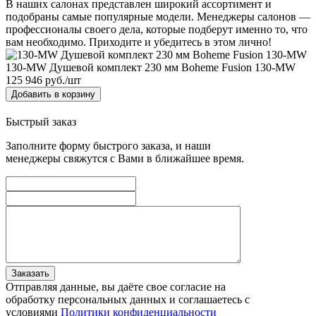
В наших салонах представлен широкий ассортимент и
подобраны самые популярные модели. Менеджеры салонов —
профессионалы своего дела, которые подберут именно то, что
вам необходимо. Приходите и убедитесь в этом лично!
130-MW Душевой комплект 230 мм Boheme Fusion 130-MW
125 946
руб./шт
Добавить в корзину
Быстрый заказ
Заполните форму быстрого заказа, и наши
менеджеры свяжутся с Вами в ближайшее время.
Заказать
Отправляя данные, вы даёте свое согласие на
обработку персональных данных и соглашаетесь с
условиями
Политики конфиденциальности