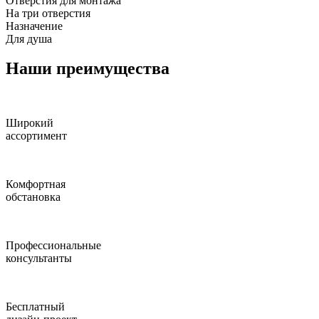
Отверстия для монтажа
На три отверстия
Назначение
Для душа
Наши преимущества
Широкий
ассортимент
Комфортная
обстановка
Профессиональные
консультанты
Бесплатный