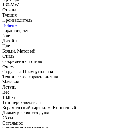
130-MW
Страна
Турция
Производитель
Boheme
Гарантия, лет
5 лет
Дизайн
Цвет
Белый, Матовый
Стиль
Современный стиль
Форма
Округлая, Прямоугольная
Технические характеристики
Материал
Латунь
Вес
13.8 кг
Тип переключателя
Керамический картридж, Кнопочный
Диаметр верхнего душа
23 см
Остальное